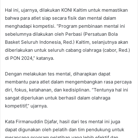
Hal ini, ujarnya, dilakukan KONI Kaltim untuk memastikan
bahwa para atlet siap secara fisik dan mental dalam
menghadapi kompetisi. “Program pembinaan mental ini
sebelumnya dilakukan oleh Perbasi (Persatuan Bola
Basket Seluruh Indonesia, Red.) Kaltim, selanjutnya akan
diberlakukan untuk seluruh cabang olahraga (cabor, Red.)
di PON 2024,” katanya.
Dengan melakukan tes mental, diharapkan dapat
membantu para atlet dalam mengembangkan rasa percaya
diri, fokus, ketahanan, dan kedisiplinan. “Tentunya hal ini
sangat diperlukan untuk berhasil dalam olahraga
kompetitif,” ujarnya.
Kata Firmanuddin Djafar, hasil dari tes mental ini juga
dapat digunakan oleh pelatih dan tim pendukung untuk
merancang program pelatihan yang lebih efektif dan