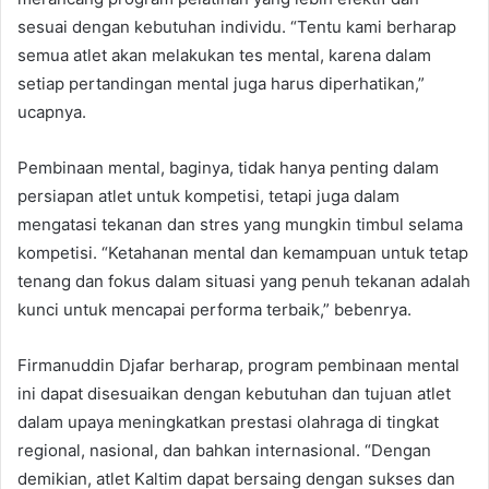
sesuai dengan kebutuhan individu. “Tentu kami berharap
semua atlet akan melakukan tes mental, karena dalam
setiap pertandingan mental juga harus diperhatikan,”
ucapnya.
Pembinaan mental, baginya, tidak hanya penting dalam
persiapan atlet untuk kompetisi, tetapi juga dalam
mengatasi tekanan dan stres yang mungkin timbul selama
kompetisi. “Ketahanan mental dan kemampuan untuk tetap
tenang dan fokus dalam situasi yang penuh tekanan adalah
kunci untuk mencapai performa terbaik,” bebenrya.
Firmanuddin Djafar berharap, program pembinaan mental
ini dapat disesuaikan dengan kebutuhan dan tujuan atlet
dalam upaya meningkatkan prestasi olahraga di tingkat
regional, nasional, dan bahkan internasional. “Dengan
demikian, atlet Kaltim dapat bersaing dengan sukses dan