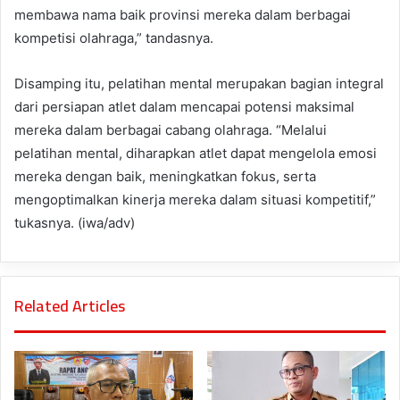
membawa nama baik provinsi mereka dalam berbagai
kompetisi olahraga,” tandasnya.
Disamping itu, pelatihan mental merupakan bagian integral
dari persiapan atlet dalam mencapai potensi maksimal
mereka dalam berbagai cabang olahraga. “Melalui
pelatihan mental, diharapkan atlet dapat mengelola emosi
mereka dengan baik, meningkatkan fokus, serta
mengoptimalkan kinerja mereka dalam situasi kompetitif,”
tukasnya. (iwa/adv)
Related Articles