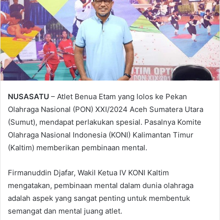
NUSASATU
– Atlet Benua Etam yang lolos ke Pekan
Olahraga Nasional (PON) XXI/2024 Aceh Sumatera Utara
(Sumut), mendapat perlakukan spesial. Pasalnya Komite
Olahraga Nasional Indonesia (KONI) Kalimantan Timur
(Kaltim) memberikan pembinaan mental.
Firmanuddin Djafar, Wakil Ketua IV KONI Kaltim
mengatakan, pembinaan mental dalam dunia olahraga
adalah aspek yang sangat penting untuk membentuk
semangat dan mental juang atlet.