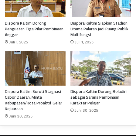
Dispora Kaltim Dorong
Dispora Kaltim Siapkan Stadion
Penguatan Tiga Pilar Pembinaan
Utama Palaran Jadi Ruang Publik
Anggar
Multifungsi
Juli 1, 2025
Juli 1, 2025
Dispora Kaltim Soroti Stagnasi
Dispora Kaltim Dorong Beladiri
Cabor Daerah, Minta
sebagai Sarana Pembinaan
Kabupaten/Kota Proaktif Gelar
Karakter Pelajar
Kejuaraan
Juni 30, 2025
Juni 30, 2025