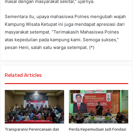
masal dengan masyarakat sekitar,” ujarnya.
Sementara itu, upaya mahasiswa Polnes mengubah wajah
Kampung Wisata Ketupat ini juga mendapat apresiasi dari
masyarakat setempat. “Terimakasih Mahasiswa Polnes
atas kepedulian pada kampung kami. Semoga sukses,”
pesan Heni, salah satu warga setempat. (*)
Related Articles
Transparansi Perencanaan dan
Perda Kepemudaan Jadi Fondasi