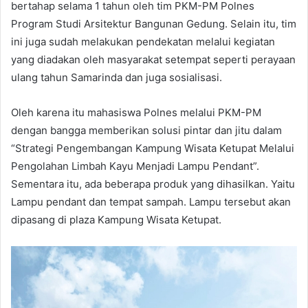
bertahap selama 1 tahun oleh tim PKM-PM Polnes
Program Studi Arsitektur Bangunan Gedung. Selain itu, tim
ini juga sudah melakukan pendekatan melalui kegiatan
yang diadakan oleh masyarakat setempat seperti perayaan
ulang tahun Samarinda dan juga sosialisasi.
Oleh karena itu mahasiswa Polnes melalui PKM-PM
dengan bangga memberikan solusi pintar dan jitu dalam
“Strategi Pengembangan Kampung Wisata Ketupat Melalui
Pengolahan Limbah Kayu Menjadi Lampu Pendant”.
Sementara itu, ada beberapa produk yang dihasilkan. Yaitu
Lampu pendant dan tempat sampah. Lampu tersebut akan
dipasang di plaza Kampung Wisata Ketupat.