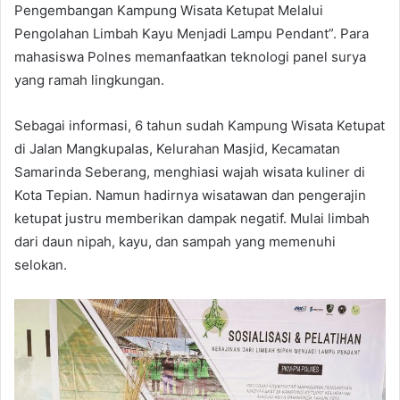
Pengembangan Kampung Wisata Ketupat Melalui
Pengolahan Limbah Kayu Menjadi Lampu Pendant”. Para
mahasiswa Polnes memanfaatkan teknologi panel surya
yang ramah lingkungan.
Sebagai informasi, 6 tahun sudah Kampung Wisata Ketupat
di Jalan Mangkupalas, Kelurahan Masjid, Kecamatan
Samarinda Seberang, menghiasi wajah wisata kuliner di
Kota Tepian. Namun hadirnya wisatawan dan pengerajin
ketupat justru memberikan dampak negatif. Mulai limbah
dari daun nipah, kayu, dan sampah yang memenuhi
selokan.