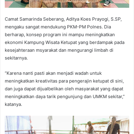
Camat Samarinda Seberang, Aditya Koes Prayogi, S.SP,
mengaku sangat mendukung PKM-PM Polnes. Dia
berharap, konsep program ini mampu meningkatkan
ekonomi Kampung Wisata Ketupat yang berdampak pada
kesejahteraan msyarakat dan mengurangi limbah di
sekitarnya.
“Karena nanti pasti akan menjadi wadah untuk
meningkatkan kreativitas para pengerajin ketupat di sini,
dan juga dapat dijualbelikan oleh masyarakat yang dapat
meningkatkan daya tarik pengunjung dan UMKM sekitar,”
katanya.