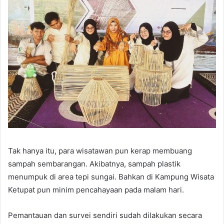
Tak hanya itu, para wisatawan pun kerap membuang
sampah sembarangan. Akibatnya, sampah plastik
menumpuk di area tepi sungai. Bahkan di Kampung Wisata
Ketupat pun minim pencahayaan pada malam hari.
Pemantauan dan survei sendiri sudah dilakukan secara