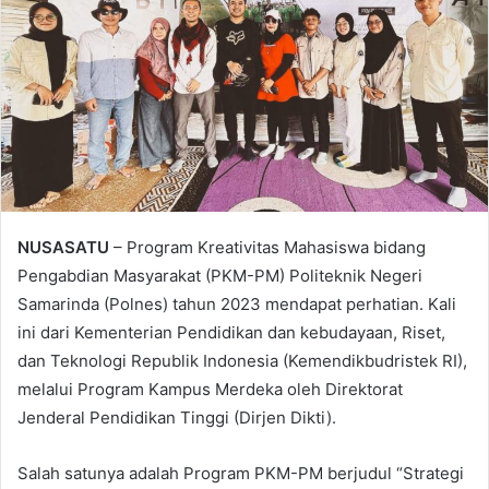
NUSASATU
– Program Kreativitas Mahasiswa bidang
Pengabdian Masyarakat (PKM-PM) Politeknik Negeri
Samarinda (Polnes) tahun 2023 mendapat perhatian. Kali
ini dari Kementerian Pendidikan dan kebudayaan, Riset,
dan Teknologi Republik Indonesia (Kemendikbudristek RI),
melalui Program Kampus Merdeka oleh Direktorat
Jenderal Pendidikan Tinggi (Dirjen Dikti).
Salah satunya adalah Program PKM-PM berjudul “Strategi