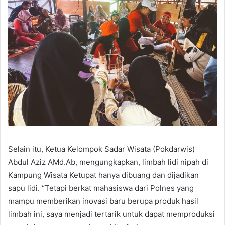
Selain itu, Ketua Kelompok Sadar Wisata (Pokdarwis)
Abdul Aziz AMd.Ab, mengungkapkan, limbah lidi nipah di
Kampung Wisata Ketupat hanya dibuang dan dijadikan
sapu lidi. “Tetapi berkat mahasiswa dari Polnes yang
mampu memberikan inovasi baru berupa produk hasil
limbah ini, saya menjadi tertarik untuk dapat memproduksi