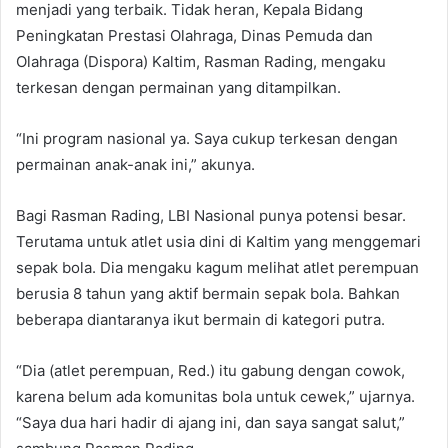
menjadi yang terbaik. Tidak heran, Kepala Bidang
Peningkatan Prestasi Olahraga, Dinas Pemuda dan
Olahraga (Dispora) Kaltim, Rasman Rading, mengaku
terkesan dengan permainan yang ditampilkan.
“Ini program nasional ya. Saya cukup terkesan dengan
permainan anak-anak ini,” akunya.
Bagi Rasman Rading, LBI Nasional punya potensi besar.
Terutama untuk atlet usia dini di Kaltim yang menggemari
sepak bola. Dia mengaku kagum melihat atlet perempuan
berusia 8 tahun yang aktif bermain sepak bola. Bahkan
beberapa diantaranya ikut bermain di kategori putra.
“Dia (atlet perempuan, Red.) itu gabung dengan cowok,
karena belum ada komunitas bola untuk cewek,” ujarnya.
“Saya dua hari hadir di ajang ini, dan saya sangat salut,”