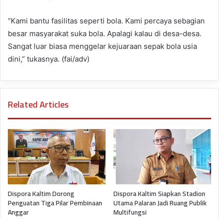
“Kami bantu fasilitas seperti bola. Kami percaya sebagian
besar masyarakat suka bola. Apalagi kalau di desa-desa.
Sangat luar biasa menggelar kejuaraan sepak bola usia
dini,” tukasnya. (fai/adv)
Related Articles
Dispora Kaltim Dorong
Dispora Kaltim Siapkan Stadion
Penguatan Tiga Pilar Pembinaan
Utama Palaran Jadi Ruang Publik
Anggar
Multifungsi