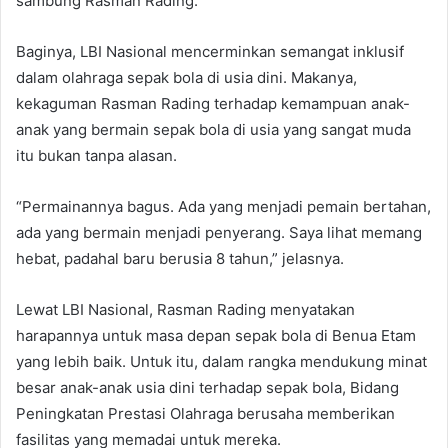
sambung Rasman Rading.
Baginya, LBI Nasional mencerminkan semangat inklusif
dalam olahraga sepak bola di usia dini. Makanya,
kekaguman Rasman Rading terhadap kemampuan anak-
anak yang bermain sepak bola di usia yang sangat muda
itu bukan tanpa alasan.
“Permainannya bagus. Ada yang menjadi pemain bertahan,
ada yang bermain menjadi penyerang. Saya lihat memang
hebat, padahal baru berusia 8 tahun,” jelasnya.
Lewat LBI Nasional, Rasman Rading menyatakan
harapannya untuk masa depan sepak bola di Benua Etam
yang lebih baik. Untuk itu, dalam rangka mendukung minat
besar anak-anak usia dini terhadap sepak bola, Bidang
Peningkatan Prestasi Olahraga berusaha memberikan
fasilitas yang memadai untuk mereka.