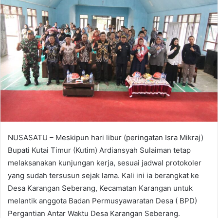
NUSASATU – Meskipun hari libur (peringatan Isra Mikraj)
Bupati Kutai Timur (Kutim) Ardiansyah Sulaiman tetap
melaksanakan kunjungan kerja, sesuai jadwal protokoler
yang sudah tersusun sejak lama. Kali ini ia berangkat ke
Desa Karangan Seberang, Kecamatan Karangan untuk
melantik anggota Badan Permusyawaratan Desa ( BPD)
Pergantian Antar Waktu Desa Karangan Seberang.