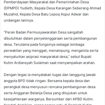
Pemberdayaan Masyarakat dan Pemerintahan Desa
(DPMPD) Yudieth, Kepala Desa Karangan Seberang Ahmad
Muzahid, Kepala Desa Batu Lepoq Aspul Adwar dan
undangan lainnya.
“Peran Badan Permusyawaratan Desa sangatlah
dibutuhkan dalam penyelenggaraan serta pembangunan
desa. Terutama pada fungsinya sebagai lembaga
perwakilan yang menggali, menampung, mengelola serta
menyalurkan asiprasi masyarakat desa,” sebut Bupati
Kutim Ardiansyah Sulaiman saat menyampaikan arahan.
Dengan tegas ia menyatakan tugas dan tanggung jawab
anggota BPD tidak ringan. Bersama kepala desa dan
perangkat desa menyusun rencana pembangunan desa
serta Anggaran Belanja Desa yang ditujukan untuk
kesejahteraan warganya. Bersumber dari APBD Kutim.