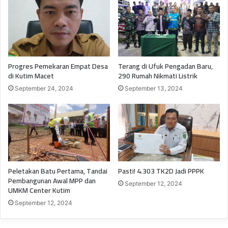
Progres Pemekaran Empat Desa
Terang di Ufuk Pengadan Baru,
di Kutim Macet
290 Rumah Nikmati Listrik
September 24, 2024
September 13, 2024
Peletakan Batu Pertama, Tandai
Pasti! 4.303 TK2D Jadi PPPK
Pembangunan Awal MPP dan
September 12, 2024
UMKM Center Kutim
September 12, 2024