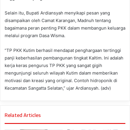
Selain itu, Bupati Ardiansyah menyikapi pesan yang
disampaikan oleh Camat Karangan, Madnuh tentang
bagaimana peran penting PKK dalam membangun keluarga
melalui program Dasa Wisma.
”TP PKK Kutim berhasil mendapat penghargaan tertinggi
panji keberhasilan pembangunan tingkat Kaltim. Ini adalah
kerja keras pengurus TP PKK yang sangat gigih
mengunjungi seluruh wilayah Kutim dalam memberikan
motivasi dan kreasi yang original. Contoh hidroponik di
Kecamatan Sangatta Selatan,” ujar Ardiansyah. (adv)
Related Articles