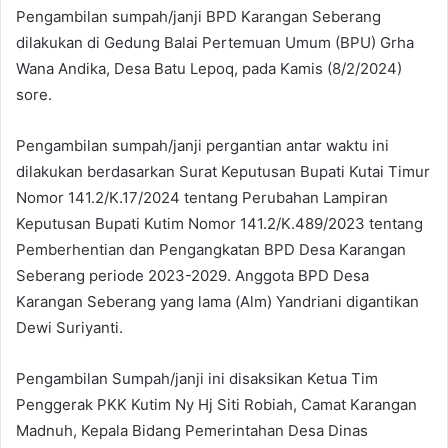
Pengambilan sumpah/janji BPD Karangan Seberang
dilakukan di Gedung Balai Pertemuan Umum (BPU) Grha
Wana Andika, Desa Batu Lepoq, pada Kamis (8/2/2024)
sore.
Pengambilan sumpah/janji pergantian antar waktu ini
dilakukan berdasarkan Surat Keputusan Bupati Kutai Timur
Nomor 141.2/K.17/2024 tentang Perubahan Lampiran
Keputusan Bupati Kutim Nomor 141.2/K.489/2023 tentang
Pemberhentian dan Pengangkatan BPD Desa Karangan
Seberang periode 2023-2029. Anggota BPD Desa
Karangan Seberang yang lama (Alm) Yandriani digantikan
Dewi Suriyanti.
Pengambilan Sumpah/janji ini disaksikan Ketua Tim
Penggerak PKK Kutim Ny Hj Siti Robiah, Camat Karangan
Madnuh, Kepala Bidang Pemerintahan Desa Dinas