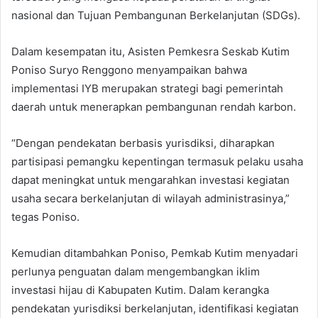
nasional dan Tujuan Pembangunan Berkelanjutan (SDGs).
Dalam kesempatan itu, Asisten Pemkesra Seskab Kutim
Poniso Suryo Renggono menyampaikan bahwa
implementasi IYB merupakan strategi bagi pemerintah
daerah untuk menerapkan pembangunan rendah karbon.
“Dengan pendekatan berbasis yurisdiksi, diharapkan
partisipasi pemangku kepentingan termasuk pelaku usaha
dapat meningkat untuk mengarahkan investasi kegiatan
usaha secara berkelanjutan di wilayah administrasinya,”
tegas Poniso.
Kemudian ditambahkan Poniso, Pemkab Kutim menyadari
perlunya penguatan dalam mengembangkan iklim
investasi hijau di Kabupaten Kutim. Dalam kerangka
pendekatan yurisdiksi berkelanjutan, identifikasi kegiatan