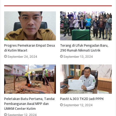
Progres Pemekaran Empat Desa
Terang di Ufuk Pengadan Baru,
di Kutim Macet
290 Rumah Nikmati Listrik
September 24, 2024
September 13, 2024
Peletakan Batu Pertama, Tandai
Pasti! 4.303 TK2D Jadi PPPK
Pembangunan Awal MPP dan
September 12, 2024
UMKM Center Kutim
September 12, 2024