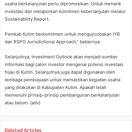
usaha berkelanjutan perlu dipromosikan. Untuk menarik
investasi dan melaporkan komitmen keberlanjutan melalui
Sustainability Report.
Pemkab Kutim berkomitmen untuk mengujicobakan IYB
dan RSPO Jurisdictional Approach,” bebernya.
Selanjutnya, Investment Outlook akan menjadi sumber
informasi bagi calon investor mengenai potensi investasi
hijau di Kutim. Selanjutnya juga dapat digunakan oleh
lembaga pembiayaan untuk memastikan kegiatan usaha
yang dilakukan di Kabupaten Kutim. Apakah telah
memenuhi prinsip-prinsip pembangunan berkelanjutan
atau belum. (adv)
Related Articles