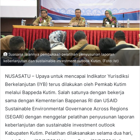
Suasana jalannya pembukaan pelatihan penyusunan laporan
keberlanjutan dan sustainable investment outlook Kutim. (Foto: Ist)
NUSASATU – Upaya untuk mencapai Indikator Yurisdiksi
Berkelanjutan (IYB) terus dilakukan oleh Pemkab Kutim
melalui Bappeda Kutim. Salah satunya dengan bekerja
sama dengan Kementerian Bappenas RI dan USAID
Sustainable Environmental Governance Across Regions
(SEGAR) dengan menggelar pelatihan penyusunan laporan
keberlanjutan dan sustainable investment outlook
Kabupaten Kutim. Pelatihan dilaksanakan selama dua hari,