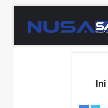
Ini
Facebook
Twitt