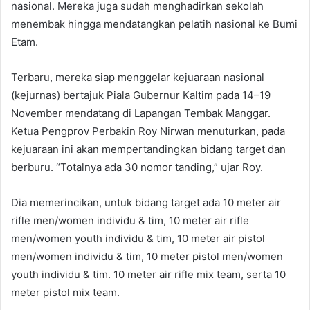
nasional. Mereka juga sudah menghadirkan sekolah
menembak hingga mendatangkan pelatih nasional ke Bumi
Etam.
Terbaru, mereka siap menggelar kejuaraan nasional
(kejurnas) bertajuk Piala Gubernur Kaltim pada 14–19
November mendatang di Lapangan Tembak Manggar.
Ketua Pengprov Perbakin Roy Nirwan menuturkan, pada
kejuaraan ini akan mempertandingkan bidang target dan
berburu. “Totalnya ada 30 nomor tanding,” ujar Roy.
Dia memerincikan, untuk bidang target ada 10 meter air
rifle men/women individu & tim, 10 meter air rifle
men/women youth individu & tim, 10 meter air pistol
men/women individu & tim, 10 meter pistol men/women
youth individu & tim. 10 meter air rifle mix team, serta 10
meter pistol mix team.