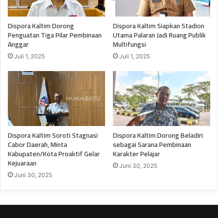
Dispora Kaltim Dorong
Dispora Kaltim Siapkan Stadion
Penguatan Tiga Pilar Pembinaan
Utama Palaran Jadi Ruang Publik
Anggar
Multifungsi
Juli 1, 2025
Juli 1, 2025
Dispora Kaltim Soroti Stagnasi
Dispora Kaltim Dorong Beladiri
Cabor Daerah, Minta
sebagai Sarana Pembinaan
Kabupaten/Kota Proaktif Gelar
Karakter Pelajar
Kejuaraan
Juni 30, 2025
Juni 30, 2025