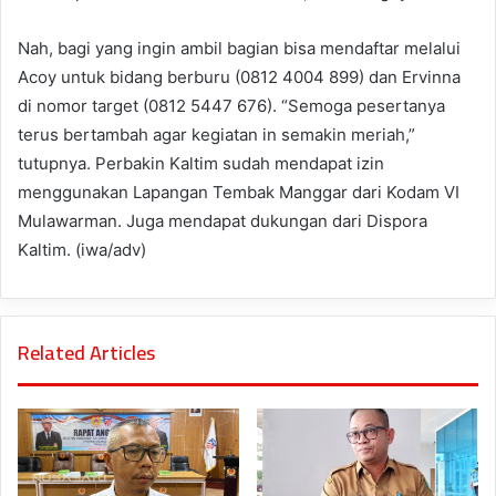
Nah, bagi yang ingin ambil bagian bisa mendaftar melalui
Acoy untuk bidang berburu (0812 4004 899) dan Ervinna
di nomor target (0812 5447 676). “Semoga pesertanya
terus bertambah agar kegiatan in semakin meriah,”
tutupnya. Perbakin Kaltim sudah mendapat izin
menggunakan Lapangan Tembak Manggar dari Kodam VI
Mulawarman. Juga mendapat dukungan dari Dispora
Kaltim. (iwa/adv)
Related Articles