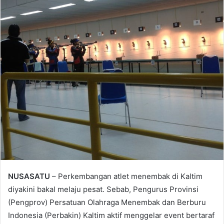
NUSASATU
– Perkembangan atlet menembak di Kaltim
diyakini bakal melaju pesat. Sebab, Pengurus Provinsi
(Pengprov) Persatuan Olahraga Menembak dan Berburu
Indonesia (Perbakin) Kaltim aktif menggelar event bertaraf