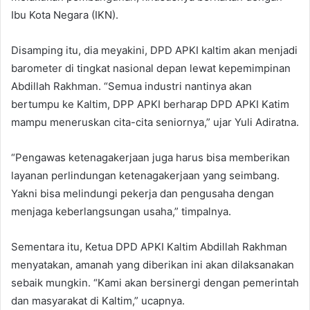
Ibu Kota Negara (IKN).
Disamping itu, dia meyakini, DPD APKI kaltim akan menjadi
barometer di tingkat nasional depan lewat kepemimpinan
Abdillah Rakhman. “Semua industri nantinya akan
bertumpu ke Kaltim, DPP APKI berharap DPD APKI Katim
mampu meneruskan cita-cita seniornya,” ujar Yuli Adiratna.
“Pengawas ketenagakerjaan juga harus bisa memberikan
layanan perlindungan ketenagakerjaan yang seimbang.
Yakni bisa melindungi pekerja dan pengusaha dengan
menjaga keberlangsungan usaha,” timpalnya.
Sementara itu, Ketua DPD APKI Kaltim Abdillah Rakhman
menyatakan, amanah yang diberikan ini akan dilaksanakan
sebaik mungkin. “Kami akan bersinergi dengan pemerintah
dan masyarakat di Kaltim,” ucapnya.