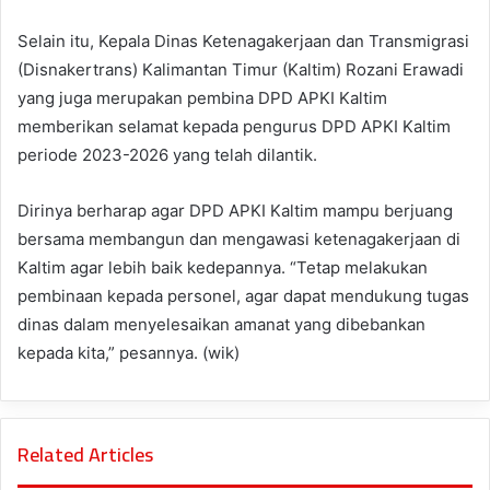
Selain itu, Kepala Dinas Ketenagakerjaan dan Transmigrasi
(Disnakertrans) Kalimantan Timur (Kaltim) Rozani Erawadi
yang juga merupakan pembina DPD APKI Kaltim
memberikan selamat kepada pengurus DPD APKI Kaltim
periode 2023-2026 yang telah dilantik.
Dirinya berharap agar DPD APKI Kaltim mampu berjuang
bersama membangun dan mengawasi ketenagakerjaan di
Kaltim agar lebih baik kedepannya. “Tetap melakukan
pembinaan kepada personel, agar dapat mendukung tugas
dinas dalam menyelesaikan amanat yang dibebankan
kepada kita,” pesannya. (wik)
Related Articles