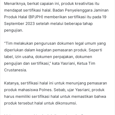
Menariknya, berkat capaian ini, produk kreativitas itu
mendapat sertifikasi halal. Badan Penyelenggara Jaminan
Produk Halal (BPJPH) memberikan sertifikasi itu pada 19
September 2023 setelah melalui beberapa tahap
pengujian.
“Tim melakukan pengurusan dokumen legal umum yang
diperlukan dalam kegiatan pemasaran produk. Seperti
label, izin usaha, dokumen perpajakan, dokumen
pengujian dan sertifikasi,” kata Yasriani, Ketua Tim
Crustanesia.
Katanya, sertifikasi halal ini untuk menunjang pemasaran
produk mahasiswa Polnes. Sebab, ujar Yasriani, produk
harus memiliki sertifikasi halal untuk memastikan bahwa
produk tersebut halal untuk dikonsumsi.