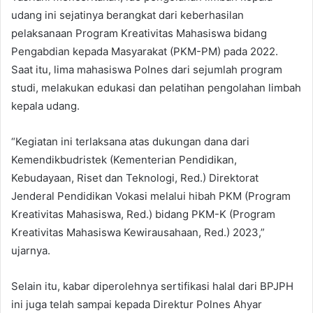
udang ini sejatinya berangkat dari keberhasilan
pelaksanaan Program Kreativitas Mahasiswa bidang
Pengabdian kepada Masyarakat (PKM-PM) pada 2022.
Saat itu, lima mahasiswa Polnes dari sejumlah program
studi, melakukan edukasi dan pelatihan pengolahan limbah
kepala udang.
“Kegiatan ini terlaksana atas dukungan dana dari
Kemendikbudristek (Kementerian Pendidikan,
Kebudayaan, Riset dan Teknologi, Red.) Direktorat
Jenderal Pendidikan Vokasi melalui hibah PKM (Program
Kreativitas Mahasiswa, Red.) bidang PKM-K (Program
Kreativitas Mahasiswa Kewirausahaan, Red.) 2023,”
ujarnya.
Selain itu, kabar diperolehnya sertifikasi halal dari BPJPH
ini juga telah sampai kepada Direktur Polnes Ahyar