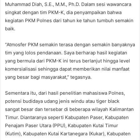
Muhammad Diah, S.E., M.M., Ph.D. Dalam sesi wawancara
singkat dengan tim PKM-K, dia penyampaikan bahwa
kegiatan PKM Polnes dari tahun ke tahun tumbuh semakin
baik.
“Atmosfer PKM semakin terasa dengan semakin banyaknya
tim yang lolos pendanaan. Saya berharap hasil kegiatan
yang bermula dari PKM-K ini terus berlanjut hingga level
komersialisasi sehingga dapat memberikan nilai manfaat
yang besar bagi masyarakat,” tegasnya.
Sementara itu, dari hasil penelitian mahasiswa Polnes,
potensi budidaya udang jenis windu atau tiger black
sangat besar dan tersebar di beberapa wilayah Kalimantan
Timur. Diantaranya seperti Kabupaten Paser, Kabupaten
Penajam Paser Utara (PPU), Kabupaten Kutai Timur
(Kutim), Kabupaten Kutai Kartanegara (Kukar), Kabupaten