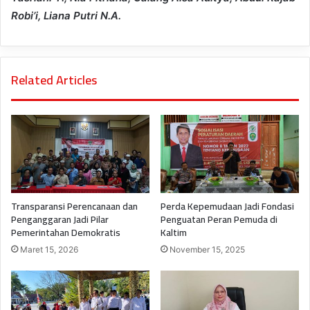
Robi’i, Liana Putri N.A.
Related Articles
Transparansi Perencanaan dan
Perda Kepemudaan Jadi Fondasi
Penganggaran Jadi Pilar
Penguatan Peran Pemuda di
Pemerintahan Demokratis
Kaltim
Maret 15, 2026
November 15, 2025