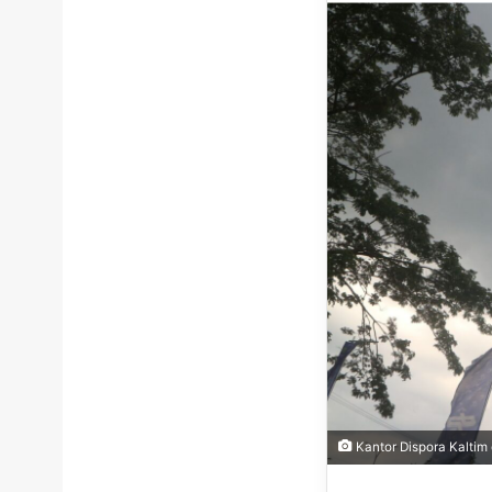
Kantor Dispora Kaltim