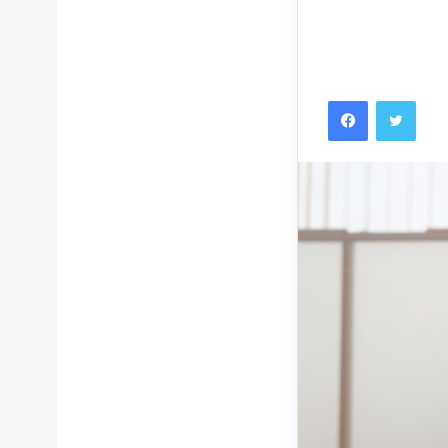
Facebook
Twitt