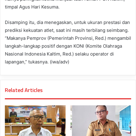
timpal Agus Hari Kesuma.
Disamping itu, dia menegaskan, untuk ukuran prestasi dan
prediksi kekuatan atlet, saat ini masih terbilang seimbang.
“Makanya Pemprov (Pemerintah Provinsi, Red.) mengambil
langkah-langkap positif dengan KONI (Komite Olahraga
Nasional Indonesia Kaltim, Red.) selaku operator di
lapangan,” tukasnya. (iwa/adv)
Related Articles