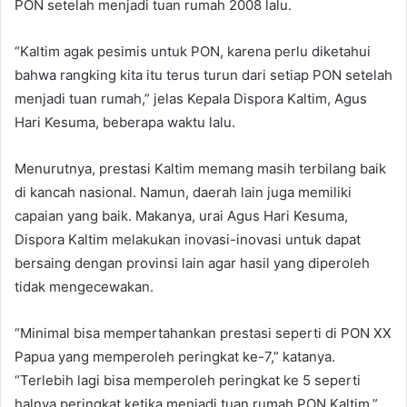
PON setelah menjadi tuan rumah 2008 lalu.
“Kaltim agak pesimis untuk PON, karena perlu diketahui
bahwa rangking kita itu terus turun dari setiap PON setelah
menjadi tuan rumah,” jelas Kepala Dispora Kaltim, Agus
Hari Kesuma, beberapa waktu lalu.
Menurutnya, prestasi Kaltim memang masih terbilang baik
di kancah nasional. Namun, daerah lain juga memiliki
capaian yang baik. Makanya, urai Agus Hari Kesuma,
Dispora Kaltim melakukan inovasi-inovasi untuk dapat
bersaing dengan provinsi lain agar hasil yang diperoleh
tidak mengecewakan.
“Minimal bisa mempertahankan prestasi seperti di PON XX
Papua yang memperoleh peringkat ke-7,” katanya.
“Terlebih lagi bisa memperoleh peringkat ke 5 seperti
halnya peringkat ketika menjadi tuan rumah PON Kaltim,”