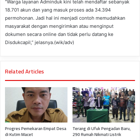
“Warga layanan Adminduk kini telah mendaftar sebanyak
18.701 akun dan yang masuk proses ada 34.394
permohonan. Jadi hal ini menjadi contoh memudahkan
masyarakat dengan mengirimkan atau menginput
dokumen secara online dan tidak perlu datang ke
Disdukcapil,” jelasnya.(wik/adv)
Related Articles
Progres Pemekaran Empat Desa
Terang di Ufuk Pengadan Baru,
di Kutim Macet
290 Rumah Nikmati Listrik