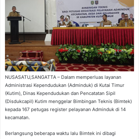
NUSASATU,SANGATTA – Dalam memperluas layanan
Administrasi Kependudukan (Adminduk) di Kutai Timur
(Kutim), Dinas Kependudukan dan Pencatatan Sipil
(Disdukcapil) Kutim menggelar Bimbingan Teknis (Bimtek)
kepada 167 petugas register pelayanan Adminduk di 14
kecamatan.
Berlangsung beberapa waktu lalu Bimtek ini dibagi