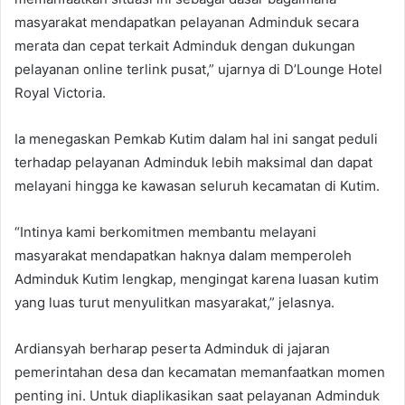
masyarakat mendapatkan pelayanan Adminduk secara
merata dan cepat terkait Adminduk dengan dukungan
pelayanan online terlink pusat,” ujarnya di D’Lounge Hotel
Royal Victoria.
Ia menegaskan Pemkab Kutim dalam hal ini sangat peduli
terhadap pelayanan Adminduk lebih maksimal dan dapat
melayani hingga ke kawasan seluruh kecamatan di Kutim.
“Intinya kami berkomitmen membantu melayani
masyarakat mendapatkan haknya dalam memperoleh
Adminduk Kutim lengkap, mengingat karena luasan kutim
yang luas turut menyulitkan masyarakat,” jelasnya.
Ardiansyah berharap peserta Adminduk di jajaran
pemerintahan desa dan kecamatan memanfaatkan momen
penting ini. Untuk diaplikasikan saat pelayanan Adminduk