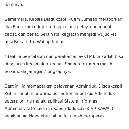
nantinya.
Sementara, Kepala Disdukcapil Kutim Jumeah melaporkan
jika Bimtek ini ditujukan bagaimana pelayanan mudah,
cepat, dan dekat. Selain itu, kegiatan menjadi wujud visi
misi Bupati dan Wabup Kutim.
“Saat ini pencatatan dan perekaman e-KTP kita sudah bisa
di seluruh kecamatan kecuali Sandaran karena masih
terkendala jaringan,” ungkapnya.
Saat ini, ia memaparkan pelayanan Adminduk, Disdukcapil
Kutim sudah menerima permohonan berkas Adminduk
secara online melalu aplikasi Sistem Informasi
Administrasi Pelayanan Kependudukan (SIAP KAWAL)
sejak bulan November tahun lalu telah beroperasi.