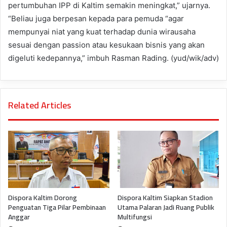
pertumbuhan IPP di Kaltim semakin meningkat,” ujarnya.
“Beliau juga berpesan kepada para pemuda “agar
mempunyai niat yang kuat terhadap dunia wirausaha
sesuai dengan passion atau kesukaan bisnis yang akan
digeluti kedepannya,” imbuh Rasman Rading. (yud/wik/adv)
Related Articles
Dispora Kaltim Dorong
Dispora Kaltim Siapkan Stadion
Penguatan Tiga Pilar Pembinaan
Utama Palaran Jadi Ruang Publik
Anggar
Multifungsi