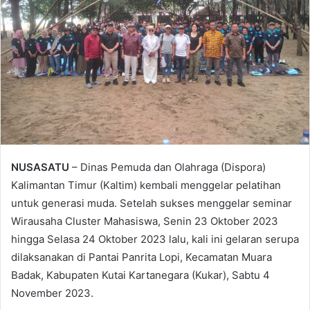
NUSASATU
– Dinas Pemuda dan Olahraga (Dispora)
Kalimantan Timur (Kaltim) kembali menggelar pelatihan
untuk generasi muda. Setelah sukses menggelar seminar
Wirausaha Cluster Mahasiswa, Senin 23 Oktober 2023
hingga Selasa 24 Oktober 2023 lalu, kali ini gelaran serupa
dilaksanakan di Pantai Panrita Lopi, Kecamatan Muara
Badak, Kabupaten Kutai Kartanegara (Kukar), Sabtu 4
November 2023.