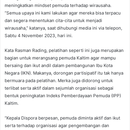
meningkatkan mindset pemuda terhadap wirausaha.
“Semua upaya ini kami lakukan agar mereka bisa terpacu
dan segera menentukan cita-cita untuk menjadi
wirausaha,” katanya, saat dihubungi media ini via telepon,
Sabtu 4 November 2023, hari ini.
Kata Rasman Rading, pelatihan seperti ini juga merupakan
bagian untuk merangsang pemuda Kaltim agar mampu
bersaing dan ikut andil dalam pembangunan Ibu Kota
Negara (IKN). Makanya, dorongan partisipatif itu tak hanya
bermuara pada pelatihan. Merka juga didorong untuk
terlibat serta aktif dalam sejumlah organisasi sebagai
bentuk peningkatan Indeks Pemberdayaan Pemuda (IPP)
Kaltim.
“Kepala Dispora berpesan, pemuda diminta aktif dan ikut
serta terhadap organisasi agar pengembangan dan