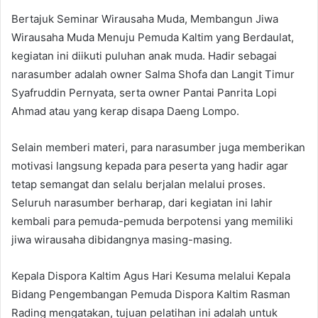
Bertajuk Seminar Wirausaha Muda, Membangun Jiwa
Wirausaha Muda Menuju Pemuda Kaltim yang Berdaulat,
kegiatan ini diikuti puluhan anak muda. Hadir sebagai
narasumber adalah owner Salma Shofa dan Langit Timur
Syafruddin Pernyata, serta owner Pantai Panrita Lopi
Ahmad atau yang kerap disapa Daeng Lompo.
Selain memberi materi, para narasumber juga memberikan
motivasi langsung kepada para peserta yang hadir agar
tetap semangat dan selalu berjalan melalui proses.
Seluruh narasumber berharap, dari kegiatan ini lahir
kembali para pemuda-pemuda berpotensi yang memiliki
jiwa wirausaha dibidangnya masing-masing.
Kepala Dispora Kaltim Agus Hari Kesuma melalui Kepala
Bidang Pengembangan Pemuda Dispora Kaltim Rasman
Rading mengatakan, tujuan pelatihan ini adalah untuk