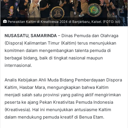
Perwakilan Kaltim di Kreativesia 2024 di Banjarbaru, Kalsel. (FOTO: Ist)
NUSASATU, SAMARINDA
– Dinas Pemuda dan Olahraga
(Dispora) Kalimantan Timur (Kaltim) terus menunjukkan
komitmen dalam mengembangkan talenta pemuda di
berbagai bidang, baik di tingkat nasional maupun
internasional.
Analis Kebijakan Ahli Muda Bidang Pemberdayaan Dispora
Kaltim, Hasbar Mara, mengungkapkan bahwa Kaltim
menjadi salah satu provinsi yang paling aktif mengirimkan
peserta ke ajang Pekan Kreativitas Pemuda Indonesia
(Kreativesia). Hal ini menunjukkan antusiasme Kaltim
dalam mendukung pemuda kreatif di Benua Etam.