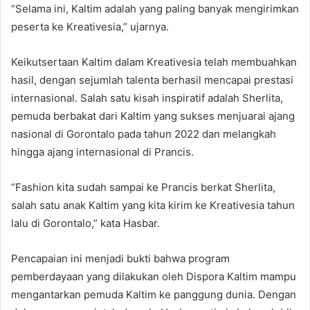
“Selama ini, Kaltim adalah yang paling banyak mengirimkan
peserta ke Kreativesia,” ujarnya.
Keikutsertaan Kaltim dalam Kreativesia telah membuahkan
hasil, dengan sejumlah talenta berhasil mencapai prestasi
internasional. Salah satu kisah inspiratif adalah Sherlita,
pemuda berbakat dari Kaltim yang sukses menjuarai ajang
nasional di Gorontalo pada tahun 2022 dan melangkah
hingga ajang internasional di Prancis.
“Fashion kita sudah sampai ke Prancis berkat Sherlita,
salah satu anak Kaltim yang kita kirim ke Kreativesia tahun
lalu di Gorontalo,” kata Hasbar.
Pencapaian ini menjadi bukti bahwa program
pemberdayaan yang dilakukan oleh Dispora Kaltim mampu
mengantarkan pemuda Kaltim ke panggung dunia. Dengan