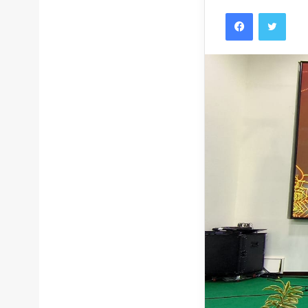
Facebook
Twitt