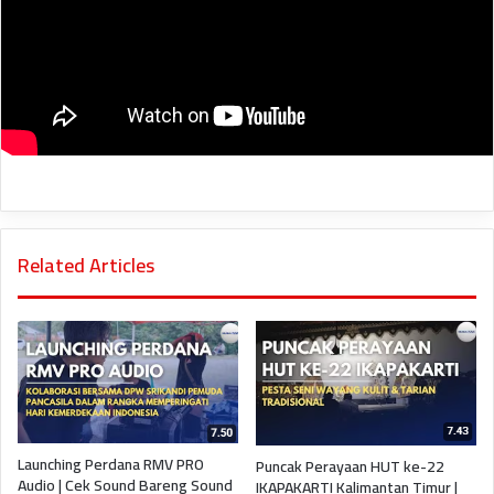
Related Articles
Launching Perdana RMV PRO
Puncak Perayaan HUT ke-22
Audio | Cek Sound Bareng Sound
IKAPAKARTI Kalimantan Timur |