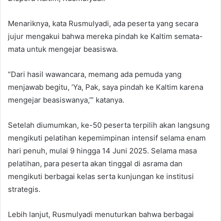
Menariknya, kata Rusmulyadi, ada peserta yang secara
jujur mengakui bahwa mereka pindah ke Kaltim semata-
mata untuk mengejar beasiswa.
“Dari hasil wawancara, memang ada pemuda yang
menjawab begitu, ’Ya, Pak, saya pindah ke Kaltim karena
mengejar beasiswanya,’” katanya.
Setelah diumumkan, ke-50 peserta terpilih akan langsung
mengikuti pelatihan kepemimpinan intensif selama enam
hari penuh, mulai 9 hingga 14 Juni 2025. Selama masa
pelatihan, para peserta akan tinggal di asrama dan
mengikuti berbagai kelas serta kunjungan ke institusi
strategis.
Lebih lanjut, Rusmulyadi menuturkan bahwa berbagai