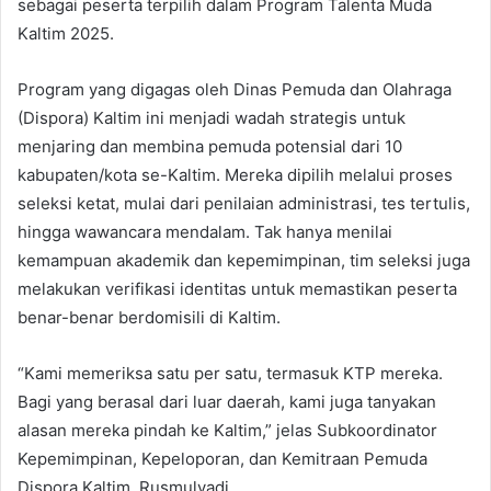
sebagai peserta terpilih dalam Program Talenta Muda
Kaltim 2025.
Program yang digagas oleh Dinas Pemuda dan Olahraga
(Dispora) Kaltim ini menjadi wadah strategis untuk
menjaring dan membina pemuda potensial dari 10
kabupaten/kota se-Kaltim. Mereka dipilih melalui proses
seleksi ketat, mulai dari penilaian administrasi, tes tertulis,
hingga wawancara mendalam. Tak hanya menilai
kemampuan akademik dan kepemimpinan, tim seleksi juga
melakukan verifikasi identitas untuk memastikan peserta
benar-benar berdomisili di Kaltim.
“Kami memeriksa satu per satu, termasuk KTP mereka.
Bagi yang berasal dari luar daerah, kami juga tanyakan
alasan mereka pindah ke Kaltim,” jelas Subkoordinator
Kepemimpinan, Kepeloporan, dan Kemitraan Pemuda
Dispora Kaltim, Rusmulyadi.