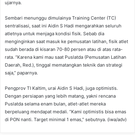
ujarnya.
Sembari menunggu dimulainya Training Center (TC)
sentralisasi, saat ini Aidin S Hadi mengarahkan seluruh
atletnya untuk menjaga kondisi fisik. Sebab dia
menginginkan saat masuk ke pemusatan latihan, fisik atlet
sudah berada di kisaran 70-80 persen atau di atas rata-
rata. “Karena kami mau saat Puslatda (Pemusatan Latihan
Daerah, Red.), tinggal mematangkan teknik dan strategi
saja,” paparnya.
Pengprov TI Kaltim, urai Aidin S Hadi, juga optimistis.
Dengan persiapan yang lebih matang, yakni rencana
Puslatda selama enam bulan, atlet-atlet mereka
berpeluang mendapat medali. “Kami optimistis bisa emas
di PON nanti. Target minimal 1 emas,” sebutnya. (iwa/adv)