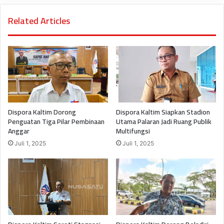
Related Articles
Dispora Kaltim Dorong
Dispora Kaltim Siapkan Stadion
Penguatan Tiga Pilar Pembinaan
Utama Palaran Jadi Ruang Publik
Anggar
Multifungsi
Juli 1, 2025
Juli 1, 2025